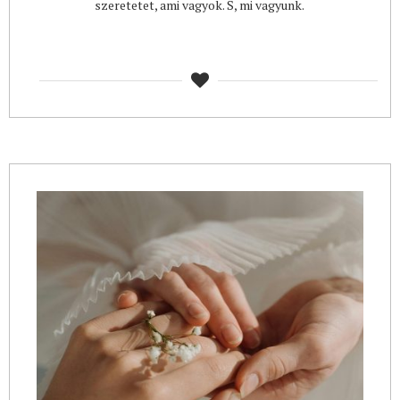
szeretetet, ami vagyok. S, mi vagyunk.