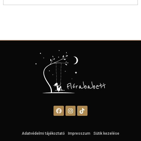
Adatvédelmi tájékoztató
Impresszum
Sütik kezelése