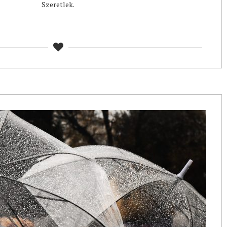
Szeretlek.