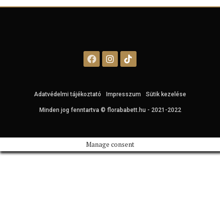
Adatvédelmi tájékoztató
Impresszum
Sütik kezelése
Minden jog fenntartva © florababett.hu - 2021-2022
Manage consent