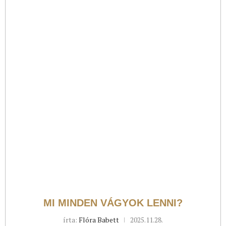
MI MINDEN VÁGYOK LENNI?
írta:
Flóra Babett
2025.11.28.