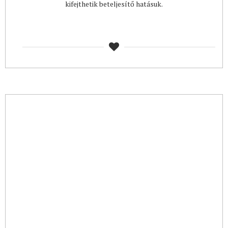
kifejthetik beteljesítő hatásuk.