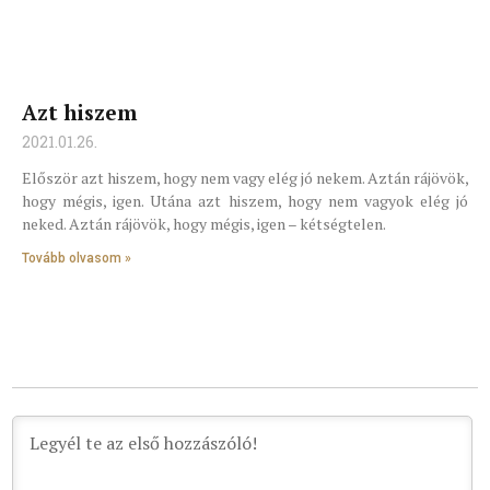
Azt hiszem
2021.01.26.
Először azt hiszem, hogy nem vagy elég jó nekem. Aztán rájövök,
hogy mégis, igen. Utána azt hiszem, hogy nem vagyok elég jó
neked. Aztán rájövök, hogy mégis, igen – kétségtelen.
Tovább olvasom »