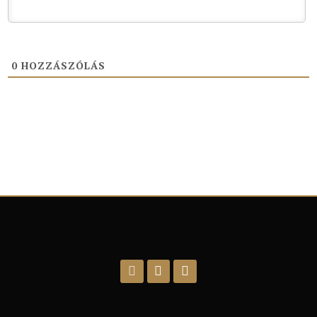
0
HOZZÁSZÓLÁS