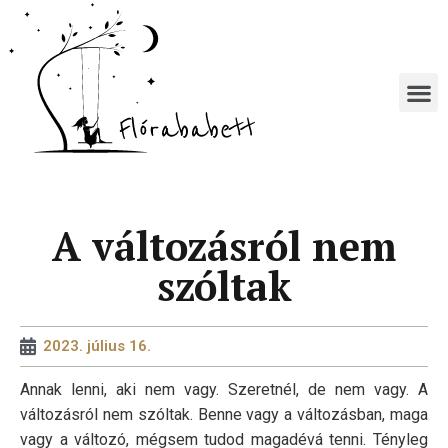
A változásról nem
szóltak
2023. július 16.
Annak lenni, aki nem vagy. Szeretnél, de nem vagy. A
változásról nem szóltak. Benne vagy a változásban, maga
vagy a változó, mégsem tudod magadévá tenni. Tényleg