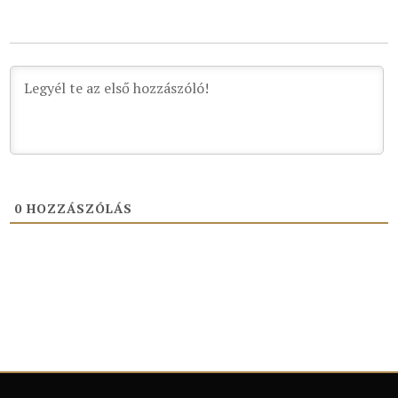
0
HOZZÁSZÓLÁS