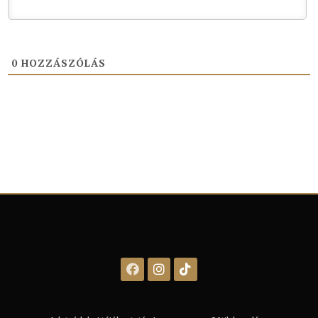
0
HOZZÁSZÓLÁS