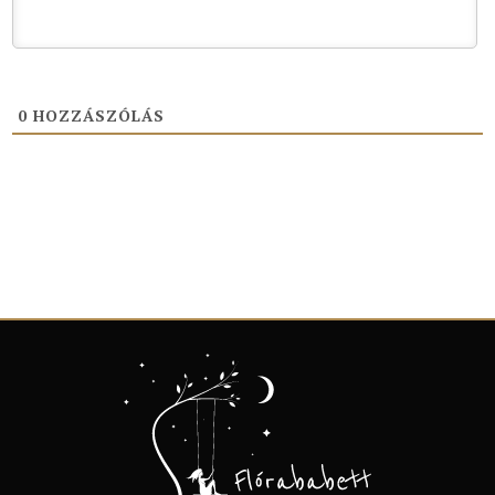
0
HOZZÁSZÓLÁS