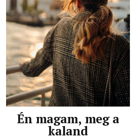
Én magam, meg a
kaland