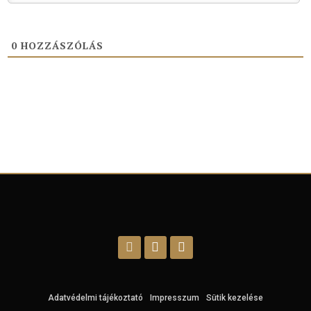
0
HOZZÁSZÓLÁS
Adatvédelmi tájékoztató
Impresszum
Sütik kezelése