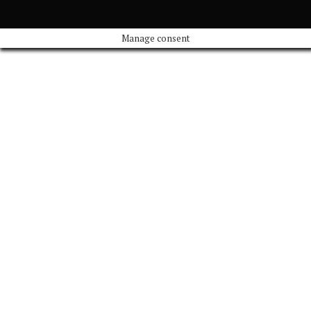
Manage consent