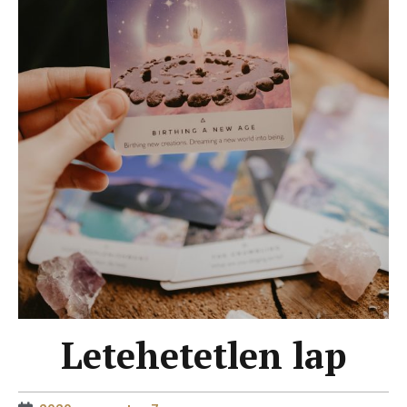
Letehetetlen lap