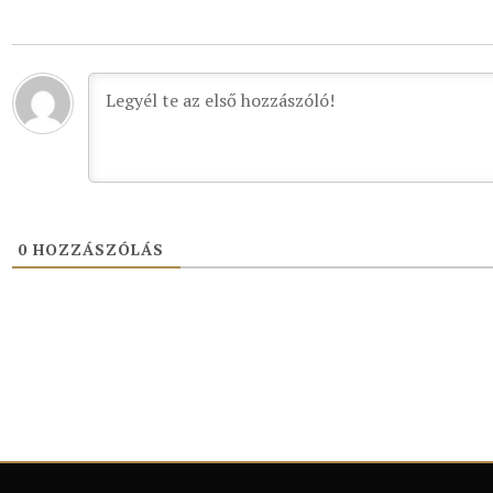
0
HOZZÁSZÓLÁS